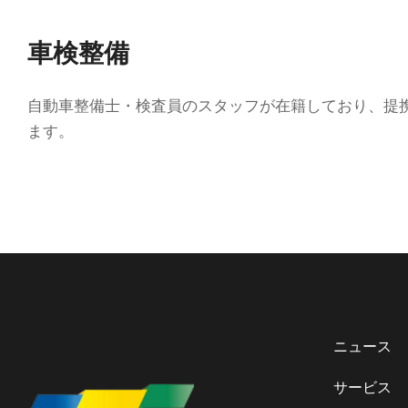
車検整備
自動車整備士・検査員のスタッフが在籍しており、提
ます。
ニュース
サービス