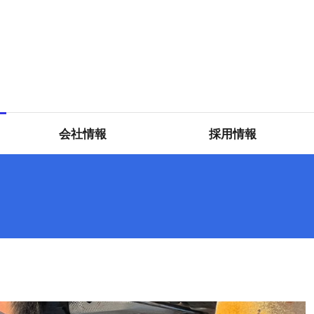
会社情報
採用情報