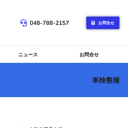
048-788-2157
お問合せ
ニュース
お問合せ
車検整備