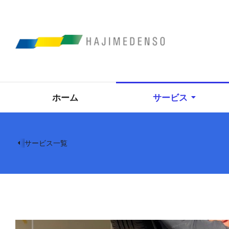
ホーム
サービス
サービス一覧