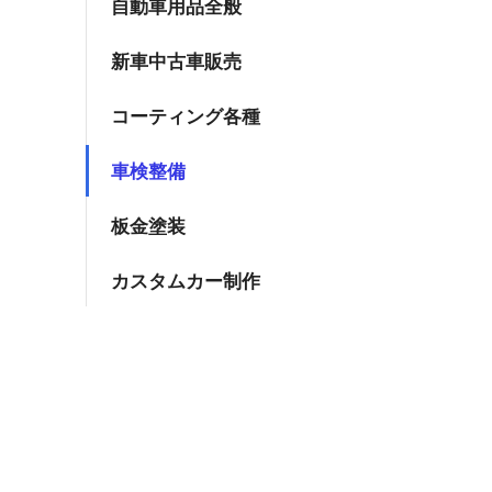
自動車用品全般
新車中古車販売
コーティング各種
車検整備
板金塗装
カスタムカー制作