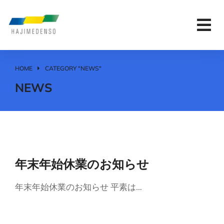
HOME
CATEGORY "NEWS"
You are here:
NEWS
年末年始休業のお知らせ
年末年始休業のお知らせ 平素は…