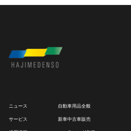
ニュース
自動車用品全般
サービス
新車中古車販売