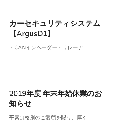
カーセキュリティシステム
【ArgusD1】
・CANインベーダー・リレーア…
2019年度 年末年始休業のお
知らせ
平素は格別のご愛顧を賜り、厚く…