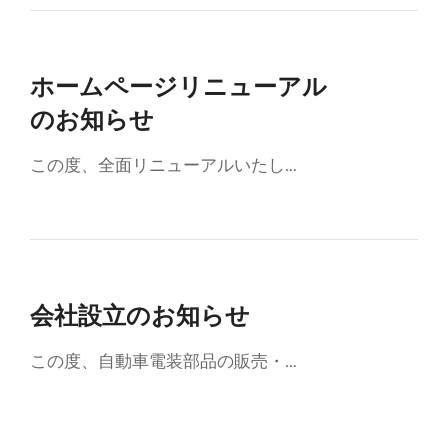
ホームページリニューアル
のお知らせ
この度、全面リニューアルいたし…
会社設立のお知らせ
この度、自動車電装部品の販売・…