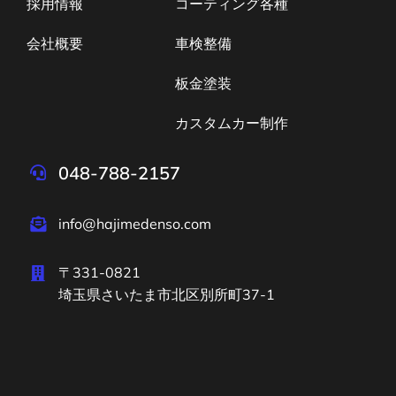
採用情報
コーティング各種
会社概要
車検整備
板金塗装
カスタムカー制作
048-788-2157
info@hajimedenso.com
〒331-0821
埼玉県さいたま市北区別所町37-1